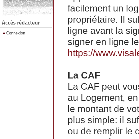
facilement un log
propriétaire. Il s
Accès rédacteur
ligne avant la sig
Connexion
signer en ligne le 
https://www.visale
La CAF
La CAF peut vous
au Logement, en 
le montant de votr
plus simple: il s
ou de remplir le 