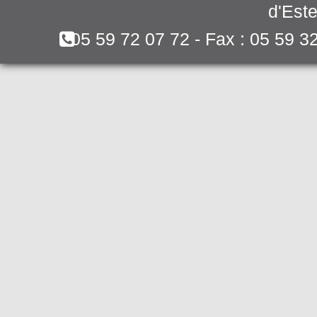
d'Este
05 59 72 07 72 - Fax : 05 59 3