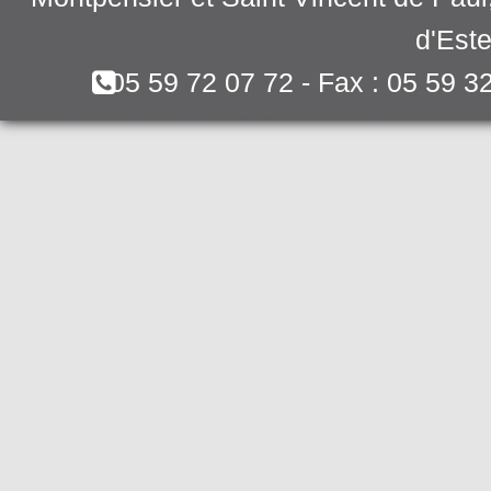
d'Este
05 59 72 07 72 - Fax : 05 59 3