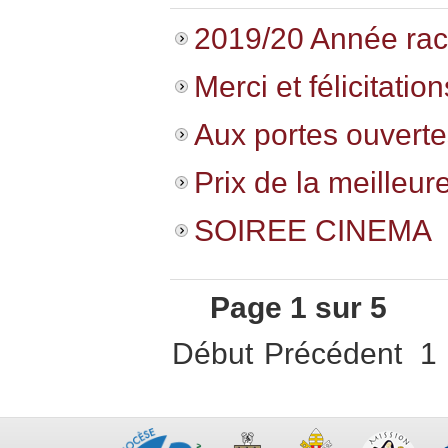
2019/20 Année rac
Merci et félicitation
Aux portes ouvertes
Prix de la meilleure
SOIREE CINEMA
Page 1 sur 5
Début
Précédent
1