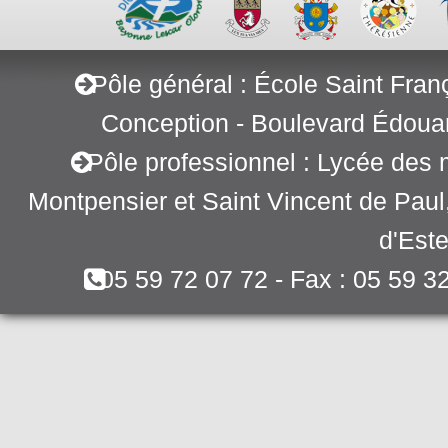
Pôle général : École Saint Fran
Conception - Boulevard Édoua
Pôle professionnel : Lycée des 
Montpensier et Saint Vincent de Pau
d'Este
05 59 72 07 72 - Fax : 05 59 3