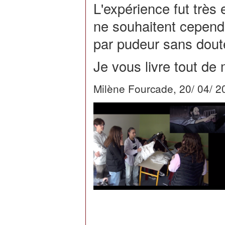
L'expérience fut très 
ne souhaitent cependan
par pudeur sans dout
Je vous livre tout d
Milène Fourcade, 20/ 04/ 2