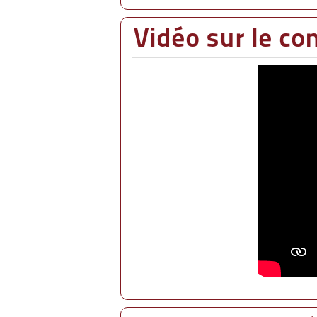
Vidéo sur le con