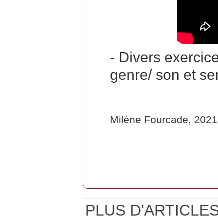
- Divers exercice
genre/ son et se
Milène Fourcade, 2021
PLUS D'ARTICLES.