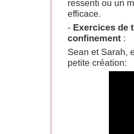
ressenti ou un 
efficace.
-
Exercices de 
confinement
:
Sean et Sarah, 
petite création: