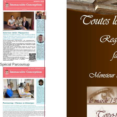
Spécial Parcoursup