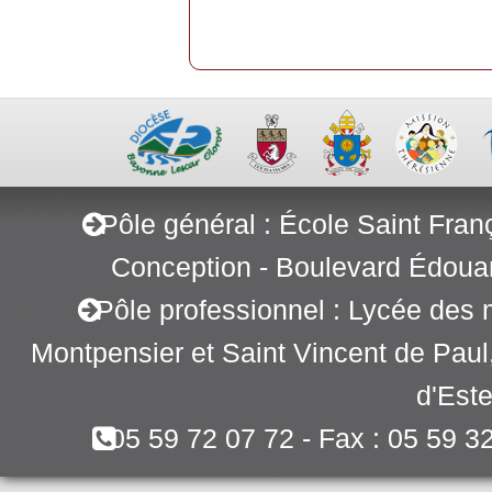
Pôle général : École Saint Fran
Conception - Boulevard Édoua
Pôle professionnel : Lycée des 
Montpensier et Saint Vincent de Pau
d'Este
05 59 72 07 72 - Fax : 05 59 3