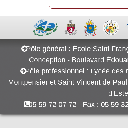
Pôle général : École Saint Fran
Conception - Boulevard Édoua
Pôle professionnel : Lycée des 
Montpensier et Saint Vincent de Pau
d'Este
05 59 72 07 72 - Fax : 05 59 3