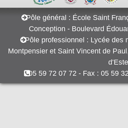
Pôle général : École Saint Fran
Conception - Boulevard Édoua
Pôle professionnel : Lycée des 
Montpensier et Saint Vincent de Pau
d'Este
05 59 72 07 72 - Fax : 05 59 3