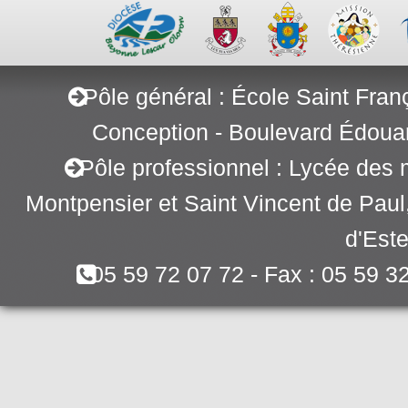
Pôle général : École Saint Fran
Conception - Boulevard Édoua
Pôle professionnel : Lycée des 
Montpensier et Saint Vincent de Pau
d'Este
05 59 72 07 72 - Fax : 05 59 3